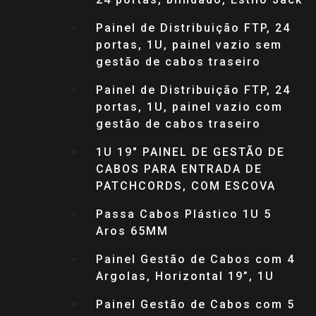
Painel de Distribuição FTP, 24
portas, 1U, painel vazio sem
gestão de cabos traseiro
Painel de Distribuição FTP, 24
portas, 1U, painel vazio com
gestão de cabos traseiro
1U 19″ PAINEL DE GESTÃO DE
CABOS PARA ENTRADA DE
PATCHCORDS, COM ESCOVA
Passa Cabos Plástico 1U 5
Aros 65MM
Painel Gestão de Cabos com 4
Argolas, Horizontal 19”, 1U
Painel Gestão de Cabos com 5