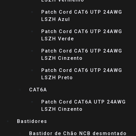
Patch Cord CAT6 UTP 24AWG
LSZH Azul
Patch Cord CAT6 UTP 24AWG
LSZH Verde
Patch Cord CAT6 UTP 24AWG
LSZH Cinzento
Patch Cord CAT6 UTP 24AWG
LSZH Preto
CAT6A
Patch Cord CAT6A UTP 24AWG
LSZH Cinzento
Bastidores
Bastidor de Chão NCB desmontado