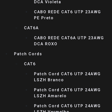
DCA Violeta
CABO REDE CAT6 UTP 23AWG
PE Preto
CAT6A
CABO REDE CAT6A UTP 23AWG
DCA ROXO
Patch Cords
CAT6
Patch Cord CAT6 UTP 24AWG
LSZH Branco
Patch Cord CAT6 UTP 24AWG
LSZH Amarelo
Patch Cord CAT6 UTP 24AWG
LSZH Vermelho