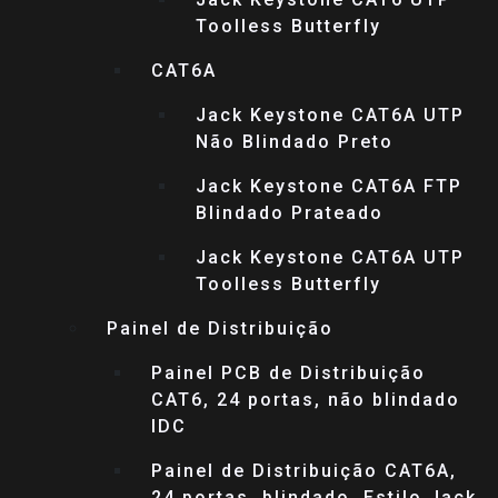
Toolless Butterfly
CAT6A
Jack Keystone CAT6A UTP
Não Blindado Preto
Jack Keystone CAT6A FTP
Blindado Prateado
Jack Keystone CAT6A UTP
Toolless Butterfly
Painel de Distribuição
Painel PCB de Distribuição
CAT6, 24 portas, não blindado
IDC
Painel de Distribuição CAT6A,
24 portas, blindado, Estilo Jack