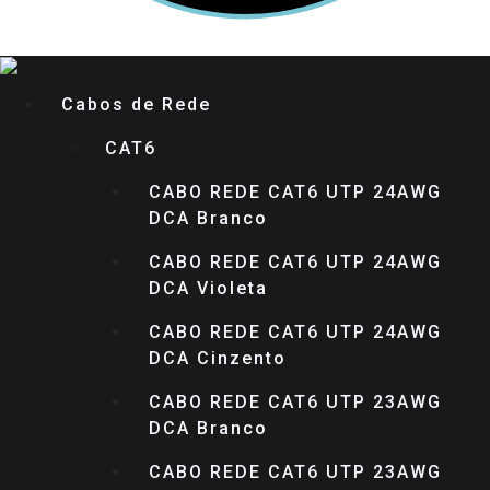
Cabos de Rede
CAT6
CABO REDE CAT6 UTP 24AWG
DCA Branco
CABO REDE CAT6 UTP 24AWG
DCA Violeta
CABO REDE CAT6 UTP 24AWG
DCA Cinzento
CABO REDE CAT6 UTP 23AWG
DCA Branco
CABO REDE CAT6 UTP 23AWG