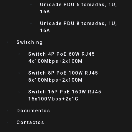
Unidade PDU 6 tomadas, 1U,
16A
Unidade PDU 8 tomadas, 1U,
16A
Switching
Switch 4P PoE 60W RJ45
4x100Mbps+2x100M
Switch 8P PoE 100W RJ45
8x100Mbps+2x100M
Switch 16P PoE 160W RJ45
16x100Mbps+2x1G
Documentos
Contactos