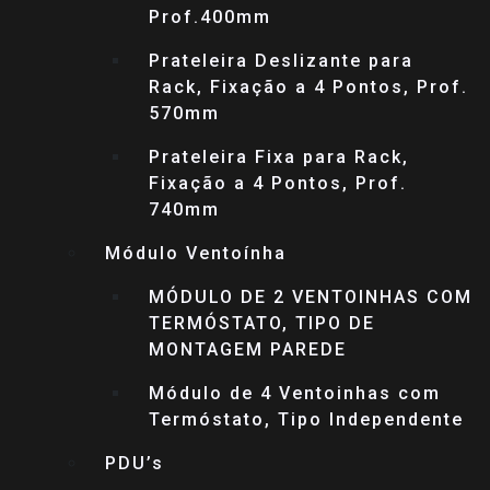
Prof.400mm
Prateleira Deslizante para
Rack, Fixação a 4 Pontos, Prof.
570mm
Prateleira Fixa para Rack,
Fixação a 4 Pontos, Prof.
740mm
Módulo Ventoínha
MÓDULO DE 2 VENTOINHAS COM
TERMÓSTATO, TIPO DE
MONTAGEM PAREDE
Módulo de 4 Ventoinhas com
Termóstato, Tipo Independente
PDU’s