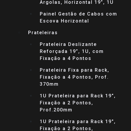
Argolas, Horizontal 19”, 1U
Painel Gestão de Cabos com
Escova Horizontal
Prateleiras
Prateleira Deslizante
Reforçada 19”, 1U, com
Fixação a 4 Pontos
Prateleira Fixa para Rack,
Fixação a 4 Pontos, Prof.
370mm
1U Prateleira para Rack 19″,
Fixação a 2 Pontos,
Prof.200mm
1U Prateleira para Rack 19″,
Fixação a 2 Pontos,