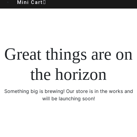
Mini Cart
Great things are on
the horizon
Something big is brewing! Our store is in the works and
will be launching soon!