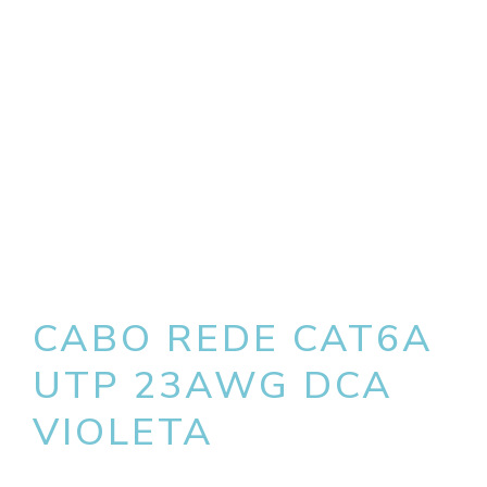
CABO REDE CAT6A
UTP 23AWG DCA
VIOLETA