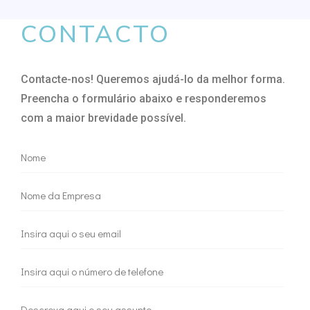
CONTACTO
Contacte-nos! Queremos ajudá-lo da melhor forma.
Preencha o formulário abaixo e responderemos
com a maior brevidade possível.