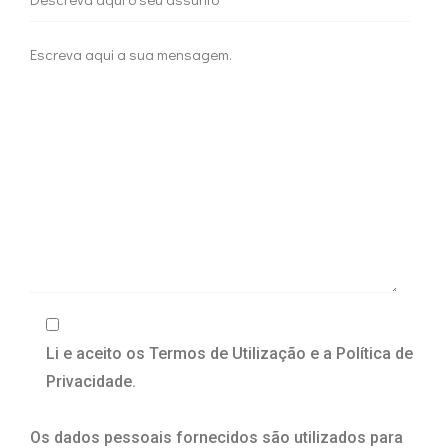
Li e aceito os Termos de Utilização e a Política de
Privacidade.
Os dados pessoais fornecidos são utilizados para