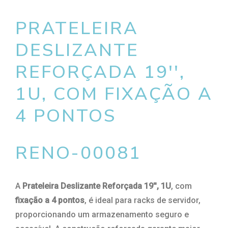
PRATELEIRA
DESLIZANTE
REFORÇADA 19'',
1U, COM FIXAÇÃO A
4 PONTOS
RENO-00081
A
Prateleira Deslizante Reforçada 19'', 1U
, com
fixação a 4 pontos
, é ideal para racks de servidor,
proporcionando um armazenamento seguro e