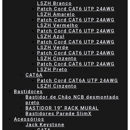
LSZH Branco
Patch Cord CAT6 UTP 24AWG
LSZH Amarelo
Patch Cord CAT6 UTP 24AWG
LSZH Vermelho
Patch Cord CAT6 UTP 24AWG
LSZH Azul
Patch Cord CAT6 UTP 24AWG
LSZH Verde
Patch Cord CAT6 UTP 24AWG
LSZH Cinzento
Patch Cord CAT6 UTP 24AWG
LSZH Preto
CAT6A
Patch Cord CAT6A UTP 24AWG
LSZH Cinzento
Bastidores
Bastidor de Chão NCB desmontado
preto
BASTIDOR 19” RACK MURAL
Bastidores Parede SlimX
Acessórios
Jack Keystone