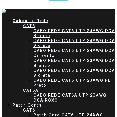
Cabos de Rede
CAT6
CABO REDE CAT6 UTP 24AWG DCA
Branco
CABO REDE CAT6 UTP 24AWG DCA
Violeta
CABO REDE CAT6 UTP 24AWG DCA
Cinzento
CABO REDE CAT6 UTP 23AWG DCA
Branco
CABO REDE CAT6 UTP 23AWG DCA
Violeta
CABO REDE CAT6 UTP 23AWG PE
Preto
CAT6A
CABO REDE CAT6A UTP 23AWG
DCA ROXO
Patch Cords
CAT6
Patch Cord CAT6 UTP 24AWG