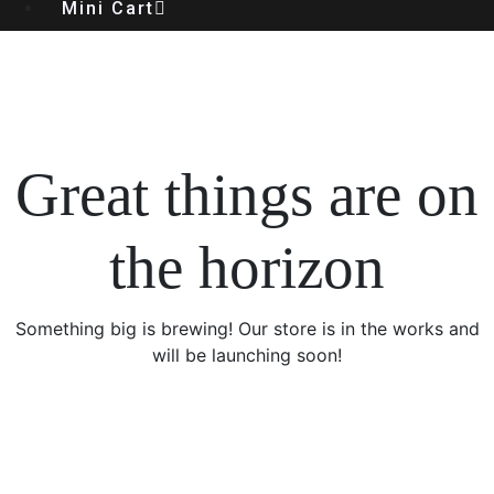
Mini Cart
Great things are on
the horizon
Something big is brewing! Our store is in the works and
will be launching soon!