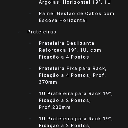
Argolas, Horizontal 19”, 1U
Painel Gestão de Cabos com
Escova Horizontal
Prateleiras
Prateleira Deslizante
Reforçada 19”, 1U, com
Fixação a 4 Pontos
Prateleira Fixa para Rack,
Fixação a 4 Pontos, Prof.
370mm
1U Prateleira para Rack 19″,
Fixação a 2 Pontos,
Prof.200mm
1U Prateleira para Rack 19″,
Fixação a 2 Pontos,