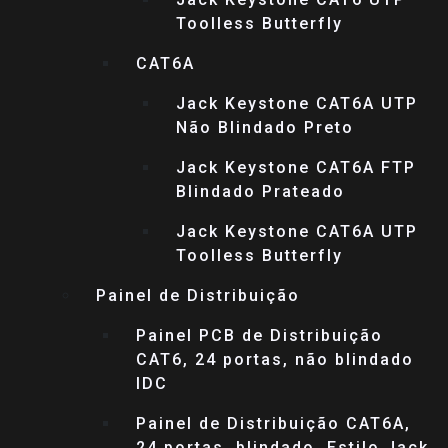
Toolless Butterfly
CAT6A
Jack Keystone CAT6A UTP
Não Blindado Preto
Jack Keystone CAT6A FTP
Blindado Prateado
Jack Keystone CAT6A UTP
Toolless Butterfly
Painel de Distribuição
Painel PCB de Distribuição
CAT6, 24 portas, não blindado
IDC
Painel de Distribuição CAT6A,
24 portas, blindado, Estilo Jack