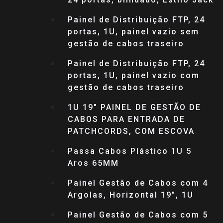
Painel de Distribuição FTP, 24
portas, 1U, painel vazio sem
gestão de cabos traseiro
Painel de Distribuição FTP, 24
portas, 1U, painel vazio com
gestão de cabos traseiro
1U 19″ PAINEL DE GESTÃO DE
CABOS PARA ENTRADA DE
PATCHCORDS, COM ESCOVA
Passa Cabos Plástico 1U 5
Aros 65MM
Painel Gestão de Cabos com 4
Argolas, Horizontal 19”, 1U
Painel Gestão de Cabos com 5