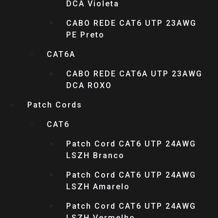
DCA Violeta
CABO REDE CAT6 UTP 23AWG
PE Preto
CAT6A
CABO REDE CAT6A UTP 23AWG
DCA ROXO
Patch Cords
CAT6
Patch Cord CAT6 UTP 24AWG
LSZH Branco
Patch Cord CAT6 UTP 24AWG
LSZH Amarelo
Patch Cord CAT6 UTP 24AWG
LSZH Vermelho