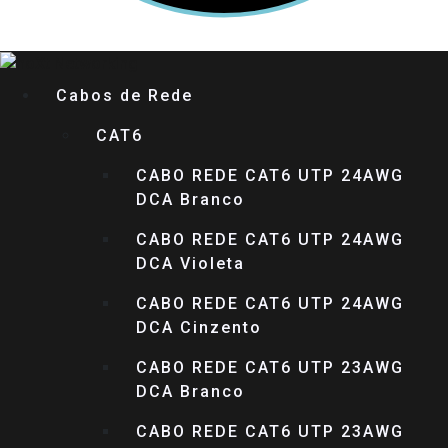
Cabos de Rede
CAT6
CABO REDE CAT6 UTP 24AWG
DCA Branco
CABO REDE CAT6 UTP 24AWG
DCA Violeta
CABO REDE CAT6 UTP 24AWG
DCA Cinzento
CABO REDE CAT6 UTP 23AWG
DCA Branco
CABO REDE CAT6 UTP 23AWG