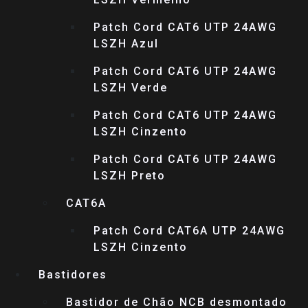
Patch Cord CAT6 UTP 24AWG
LSZH Azul
Patch Cord CAT6 UTP 24AWG
LSZH Verde
Patch Cord CAT6 UTP 24AWG
LSZH Cinzento
Patch Cord CAT6 UTP 24AWG
LSZH Preto
CAT6A
Patch Cord CAT6A UTP 24AWG
LSZH Cinzento
Bastidores
Bastidor de Chão NCB desmontado