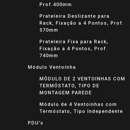
Prof.400mm
Prateleira Deslizante para
Rack, Fixação a 4 Pontos, Prof.
570mm
Prateleira Fixa para Rack,
Fixação a 4 Pontos, Prof.
740mm
Módulo Ventoínha
MÓDULO DE 2 VENTOINHAS COM
TERMÓSTATO, TIPO DE
MONTAGEM PAREDE
Módulo de 4 Ventoinhas com
Termóstato, Tipo Independente
PDU’s