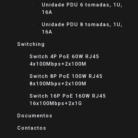
Unidade PDU 6 tomadas, 1U,
16A
Unidade PDU 8 tomadas, 1U,
16A
Switching
Switch 4P PoE 60W RJ45
4x100Mbps+2x100M
Switch 8P PoE 100W RJ45
8x100Mbps+2x100M
Switch 16P PoE 160W RJ45
16x100Mbps+2x1G
Documentos
Contactos