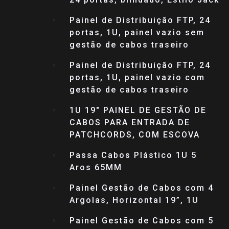
Painel de Distribuição FTP, 24
portas, 1U, painel vazio sem
gestão de cabos traseiro
Painel de Distribuição FTP, 24
portas, 1U, painel vazio com
gestão de cabos traseiro
1U 19″ PAINEL DE GESTÃO DE
CABOS PARA ENTRADA DE
PATCHCORDS, COM ESCOVA
Passa Cabos Plástico 1U 5
Aros 65MM
Painel Gestão de Cabos com 4
Argolas, Horizontal 19”, 1U
Painel Gestão de Cabos com 5