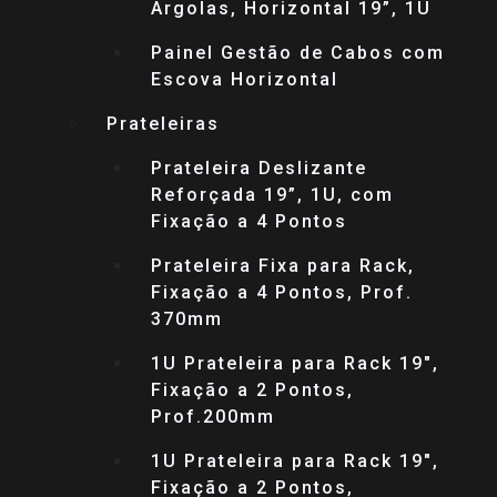
Argolas, Horizontal 19”, 1U
Painel Gestão de Cabos com
Escova Horizontal
Prateleiras
Prateleira Deslizante
Reforçada 19”, 1U, com
Fixação a 4 Pontos
Prateleira Fixa para Rack,
Fixação a 4 Pontos, Prof.
370mm
1U Prateleira para Rack 19″,
Fixação a 2 Pontos,
Prof.200mm
1U Prateleira para Rack 19″,
Fixação a 2 Pontos,