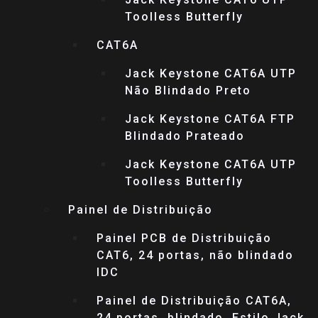
Toolless Butterfly
CAT6A
Jack Keystone CAT6A UTP
Não Blindado Preto
Jack Keystone CAT6A FTP
Blindado Prateado
Jack Keystone CAT6A UTP
Toolless Butterfly
Painel de Distribuição
Painel PCB de Distribuição
CAT6, 24 portas, não blindado
IDC
Painel de Distribuição CAT6A,
24 portas, blindado, Estilo Jack