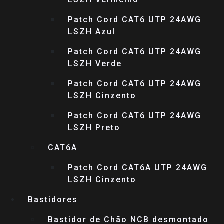
Patch Cord CAT6 UTP 24AWG
LSZH Azul
Patch Cord CAT6 UTP 24AWG
LSZH Verde
Patch Cord CAT6 UTP 24AWG
LSZH Cinzento
Patch Cord CAT6 UTP 24AWG
LSZH Preto
CAT6A
Patch Cord CAT6A UTP 24AWG
LSZH Cinzento
Bastidores
Bastidor de Chão NCB desmontado