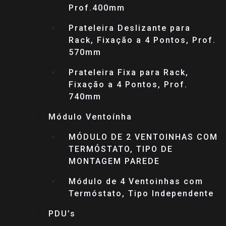
Prof.400mm
Prateleira Deslizante para
Rack, Fixação a 4 Pontos, Prof.
570mm
Prateleira Fixa para Rack,
Fixação a 4 Pontos, Prof.
740mm
Módulo Ventoínha
MÓDULO DE 2 VENTOINHAS COM
TERMÓSTATO, TIPO DE
MONTAGEM PAREDE
Módulo de 4 Ventoinhas com
Termóstato, Tipo Independente
PDU’s