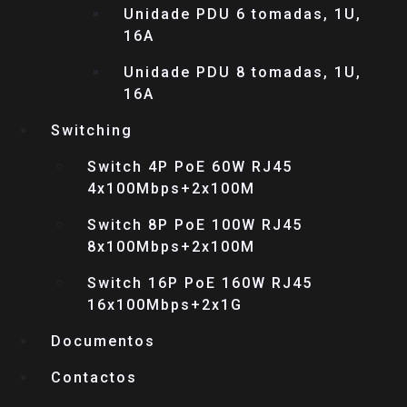
Unidade PDU 6 tomadas, 1U,
16A
Unidade PDU 8 tomadas, 1U,
16A
Switching
Switch 4P PoE 60W RJ45
4x100Mbps+2x100M
Switch 8P PoE 100W RJ45
8x100Mbps+2x100M
Switch 16P PoE 160W RJ45
16x100Mbps+2x1G
Documentos
Contactos