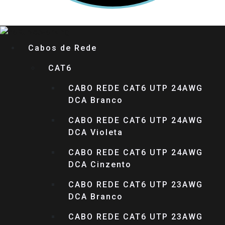
Cabos de Rede
CAT6
CABO REDE CAT6 UTP 24AWG
DCA Branco
CABO REDE CAT6 UTP 24AWG
DCA Violeta
CABO REDE CAT6 UTP 24AWG
DCA Cinzento
CABO REDE CAT6 UTP 23AWG
DCA Branco
CABO REDE CAT6 UTP 23AWG