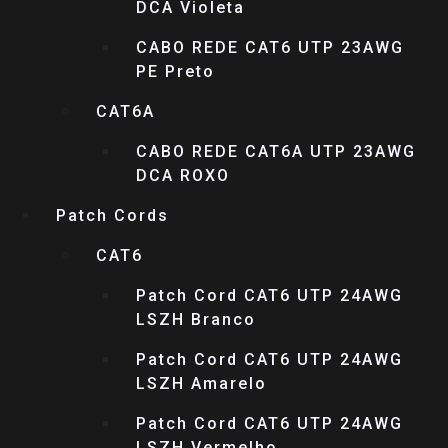
DCA Violeta
CABO REDE CAT6 UTP 23AWG
PE Preto
CAT6A
CABO REDE CAT6A UTP 23AWG
DCA ROXO
Patch Cords
CAT6
Patch Cord CAT6 UTP 24AWG
LSZH Branco
Patch Cord CAT6 UTP 24AWG
LSZH Amarelo
Patch Cord CAT6 UTP 24AWG
LSZH Vermelho