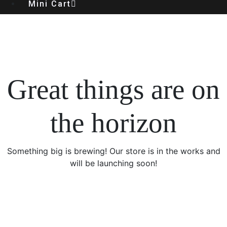
Mini Cart
Great things are on
the horizon
Something big is brewing! Our store is in the works and
will be launching soon!