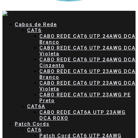
Cabos de Rede
CAT6
CABO REDE CAT6 UTP 24AWG DCA
Branco
CABO REDE CAT6 UTP 24AWG DCA
Violeta
CABO REDE CAT6 UTP 24AWG DCA
Cinzento
CABO REDE CAT6 UTP 23AWG DCA
Branco
CABO REDE CAT6 UTP 23AWG DCA
Violeta
CABO REDE CAT6 UTP 23AWG PE
Preto
CAT6A
CABO REDE CAT6A UTP 23AWG
DCA ROXO
Patch Cords
CAT6
Patch Cord CAT6 UTP 24AWG