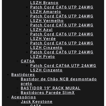
LSZH Branco
Patch Cord CAT6 UTP 24AWG
LSZH Amarelo
Patch Cord CAT6 UTP 24AWG
LSZH Vermelho
Patch Cord CAT6 UTP 24AWG
LSZH Azul
Patch Cord CAT6 UTP 24AWG
LSZH Verde
Patch Cord CAT6 UTP 24AWG
LSZH Cinzento
Patch Cord CAT6 UTP 24AWG
LSZH Preto
CAT6A
Patch Cord CAT6A UTP 24AWG
LSZH Cinzento
Bastidores
Bastidor de Chão NCB desmontado
preto
BASTIDOR 19” RACK MURAL
Bastidores Parede SlimX
Acessórios
Jack Keystone